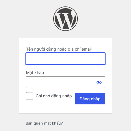
Đăng
nhập
Tên người dùng hoặc địa chỉ email
Mật khẩu
Ghi nhớ đăng nhập
Bạn quên mật khẩu?