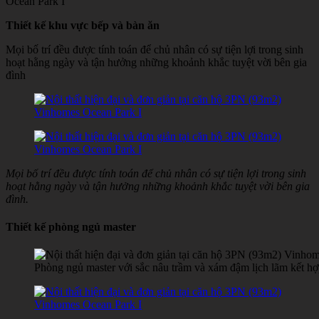
Thiết kế khu vực bếp và bàn ăn
Mọi bố trí đều được tính toán để chủ nhân có sự tiện lợi trong sinh
hoạt hằng ngày và tận hưởng những khoảnh khắc tuyệt vời bên gia
đình
Mọi bố trí đều được tính toán để chủ nhân có sự tiện lợi trong sinh
hoạt hằng ngày và tận hưởng những khoảnh khắc tuyệt vời bên gia
đình
.
Thiết kế phòng ngủ master
Phòng ngủ master với sắc nâu trầm và xám đậm lịch lãm kết hợp