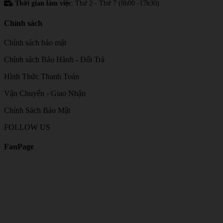
Thời gian làm việc
: Thứ 2 - Thứ 7 (8h00 -17h30)
Chính sách
Chính sách bảo mật
Chính sách Bảo Hành - Đổi Trả
Hình Thức Thanh Toán
Vận Chuyển - Giao Nhận
Chính Sách Bảo Mật
FOLLOW US
FanPage