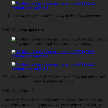
Tủ quần áo kịch trần có thể tận dụng tối đa không gian trong
phòng.
Thiết kế phòng ngủ trẻ em
phòng ngủ cute cho bé gái thích màu hồng dịu dàng
Màu sắc và hình dáng đồ vật thiết kế theo sở thích, giới tính và kích
thích sự phát triển của bé.
Thiết kế phòng chờ
Thay vì bỏ trống một căn phòng khi chưa có nhu cầu sử dụng, gia
chủ đã biến căn phòng thành một trạm dừng nghỉ yên tĩnh khi cần