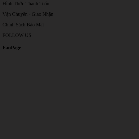
Hình Thức Thanh Toán
Vận Chuyển - Giao Nhận
Chính Sách Bảo Mật
FOLLOW US
FanPage