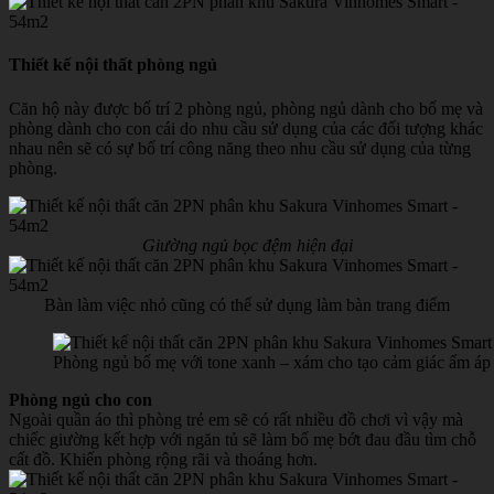
Thiết kế nội thất phòng ngủ
Căn hộ này được bố trí 2 phòng ngủ, phòng ngủ dành cho bố mẹ và
phòng dành cho con cái do nhu cầu sử dụng của các đối tượng khác
nhau nên sẽ có sự bố trí công năng theo nhu cầu sử dụng của từng
phòng.
Giường ngủ bọc đệm hiện đại
Bàn làm việc nhỏ cũng có thể sử dụng làm bàn trang điểm
Phòng ngủ bố mẹ với tone xanh – xám cho tạo cảm giác ấm áp 
Phòng ngủ cho con
Ngoài quần áo thì phòng trẻ em sẽ có rất nhiều đồ chơi vì vậy mà
chiếc giường kết hợp với ngăn tủ sẽ làm bố mẹ bớt đau đầu tìm chỗ
cất đồ. Khiến phòng rộng rãi và thoáng hơn.