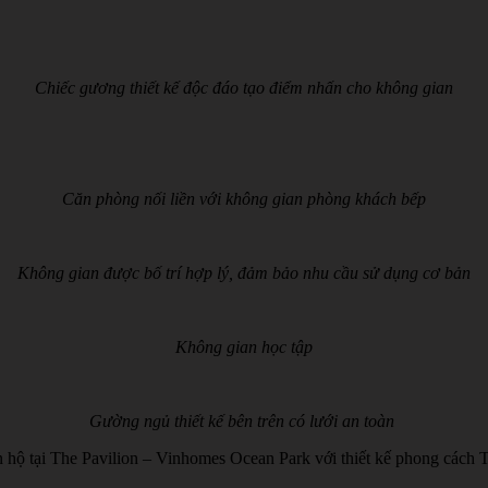
Chiếc gương thiết kế độc đáo tạo điểm nhấn cho không gian
Căn phòng nối liền với không gian phòng khách bếp
Không gian được bố trí hợp lý, đảm bảo nhu cầu sử dụng cơ bản
Không gian học tập
Gường ngủ thiết kế bên trên có lưới an toàn
n hộ tại The Pavilion – Vinhomes Ocean Park với thiết kế phong cách Tố