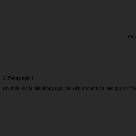
Phòn
2. Phòng ngủ 1
Khi thiết kế nội thất phòng ngủ, các kiến trúc sư tuân theo quy tắc “