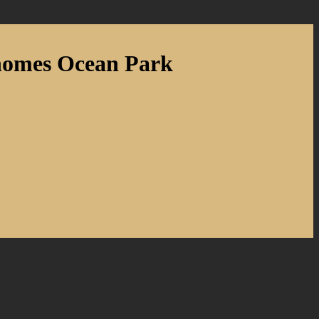
nhomes Ocean Park