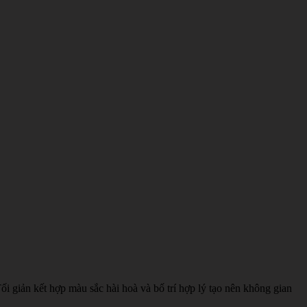
i giản kết hợp màu sắc hài hoà và bố trí hợp lý tạo nên không gian