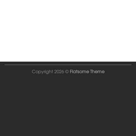
Copyright 2026 ©
Flatsome Theme