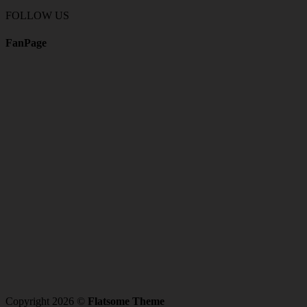
FOLLOW US
FanPage
Copyright 2026 ©
Flatsome Theme