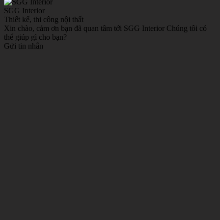
SGG Interior
Thiết kế, thi công nội thất
Xin chào, cảm ơn bạn đã quan tâm tới SGG Interior Chúng tôi có
thể giúp gì cho bạn?
Gửi tin nhắn