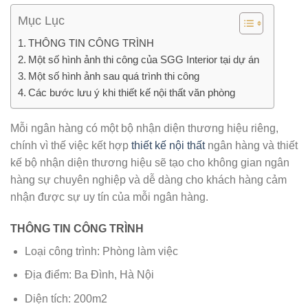
Mục Lục
THÔNG TIN CÔNG TRÌNH
Một số hình ảnh thi công của SGG Interior tại dự án
Một số hình ảnh sau quá trình thi công
Các bước lưu ý khi thiết kế nội thất văn phòng
Mỗi ngân hàng có một bộ nhận diện thương hiệu riêng,
chính vì thế việc kết hợp
thiết kế nội thất
ngân hàng và thiết
kế bộ nhận diện thương hiệu sẽ tạo cho không gian ngân
hàng sự chuyên nghiệp và dễ dàng cho khách hàng cảm
nhận được sự uy tín của mỗi ngân hàng.
THÔNG TIN CÔNG TRÌNH
Loại công trình: Phòng làm việc
Địa điểm: Ba Đình, Hà Nội
Diện tích: 200m2