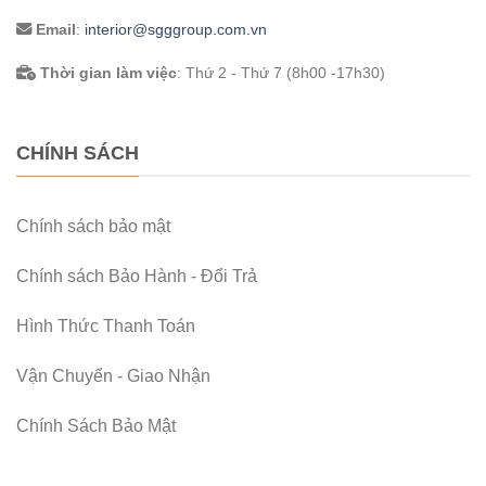
Email
:
interior@sgggroup.com.vn
Thời gian làm việc
: Thứ 2 - Thứ 7 (8h00 -17h30)
CHÍNH SÁCH
Chính sách bảo mật
Chính sách Bảo Hành - Đổi Trả
Hình Thức Thanh Toán
Vận Chuyển - Giao Nhận
Chính Sách Bảo Mật