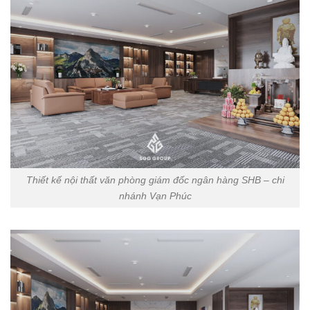
Thiết kế nội thất văn phòng giám đốc ngân hàng SHB – chi
nhánh Vạn Phúc