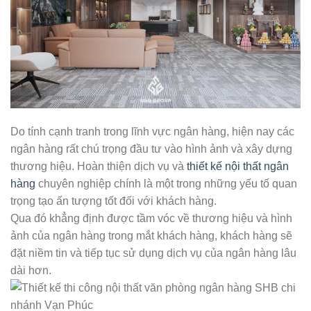
Do tính cạnh tranh trong lĩnh vực ngân hàng, hiện nay các
ngân hàng rất chú trọng đầu tư vào hình ảnh và xây dựng
thương hiệu. Hoàn thiện dịch vụ và
thiết kế nội thất ngân
hàng
chuyên nghiệp chính là một trong những yếu tố quan
trọng tạo ấn tượng tốt đối với khách hàng.
Qua đó khẳng định được tầm vóc về thương hiệu và hình
ảnh của ngân hàng trong mắt khách hàng, khách hàng sẽ
đặt niềm tin và tiếp tục sử dụng dịch vụ của ngân hàng lâu
dài hơn.