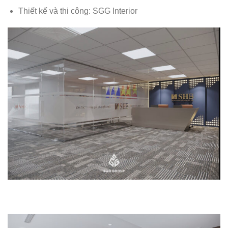
Thiết kế và thi công: SGG Interior