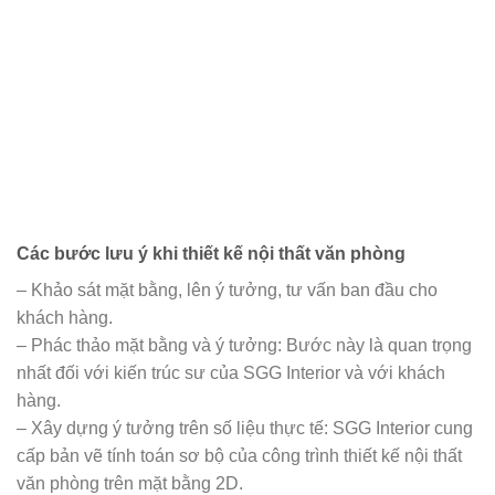
Các bước lưu ý khi thiết kế nội thất văn phòng
– Khảo sát mặt bằng, lên ý tưởng, tư vấn ban đầu cho
khách hàng.
– Phác thảo mặt bằng và ý tưởng: Bước này là quan trọng
nhất đối với kiến trúc sư của SGG Interior và với khách
hàng.
– Xây dựng ý tưởng trên số liệu thực tế: SGG Interior cung
cấp bản vẽ tính toán sơ bộ của công trình thiết kế nội thất
văn phòng trên mặt bằng 2D.