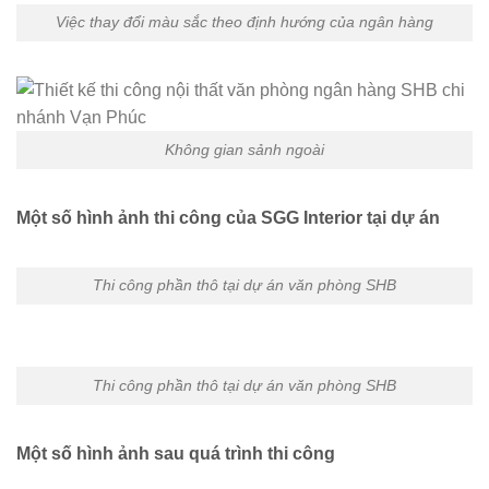
Việc thay đổi màu sắc theo định hướng của ngân hàng
Không gian sảnh ngoài
Một số hình ảnh thi công của SGG Interior tại dự án
Thi công phần thô tại dự án văn phòng SHB
Thi công phần thô tại dự án văn phòng SHB
Một số hình ảnh sau quá trình thi công