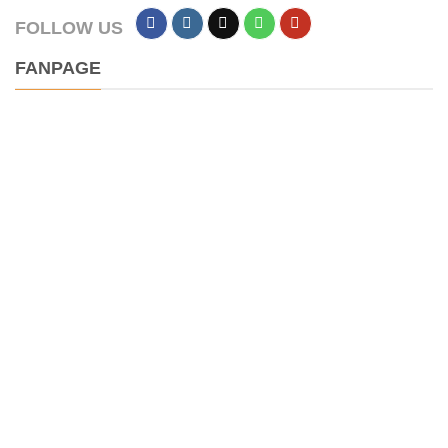
FOLLOW US
FANPAGE